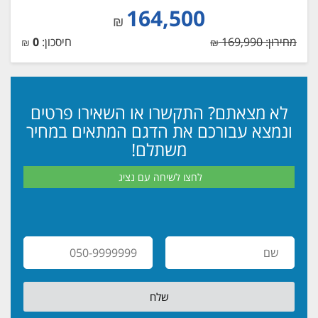
164,500
₪
מחירון: 169,990
חיסכון:
0
₪
₪
לא מצאתם? התקשרו או השאירו פרטים
ונמצא עבורכם את הדגם המתאים במחיר
משתלם!
לחצו לשיחה עם נציג
שלח