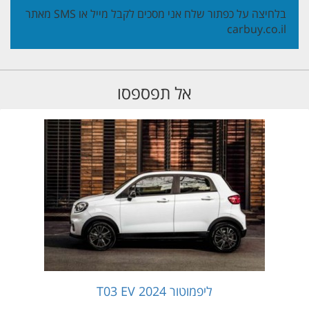
בלחיצה על כפתור שלח אני מסכים לקבל מייל או SMS מאתר
carbuy.co.il
אל תפספסו
ליפמוטור T03 EV 2024