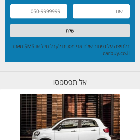
שלח
בלחיצה על כפתור שלח אני מסכים לקבל מייל או SMS מאתר
carbuy.co.il
אל תפספסו